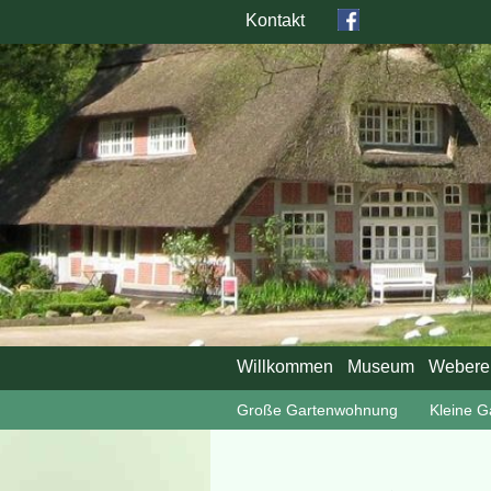
Kontakt
Willkommen
Museum
Webere
Große Gartenwohnung
Kleine 