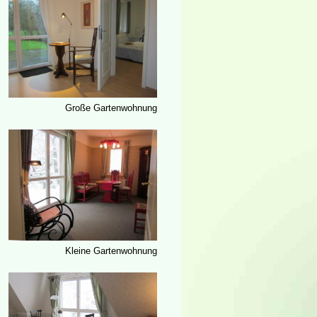
Große Gartenwohnung
Kleine Gartenwohnung