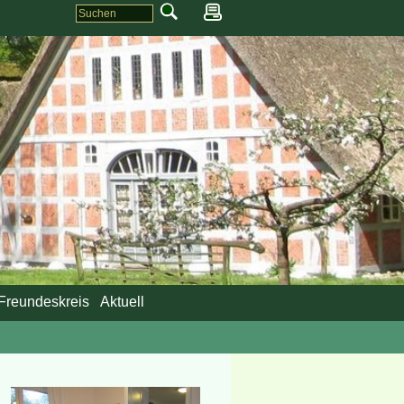
Freundeskreis
Aktuell