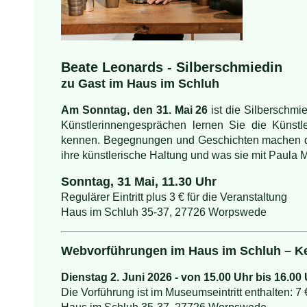
Beate Leonards - Silberschmiedin
zu Gast im Haus im Schluh
Am Sonntag, den 31. Mai 26
ist die Silberschm
Künstlerinnengesprächen lernen Sie die Künstl
kennen. Begegnungen und Geschichten machen die 
ihre künstlerische Haltung und was sie mit Paula
Sonntag, 31 Mai, 11.30 Uhr
Regulärer Eintritt plus 3 € für die Veranstaltung
Haus im Schluh 35-37, 27726 Worpswede
Webvorführungen im Haus im Schluh – K
Dienstag 2. Juni 2026 - von 15.00 Uhr bis 16.00
Die Vorführung ist im Museumseintritt enthalten: 7 €