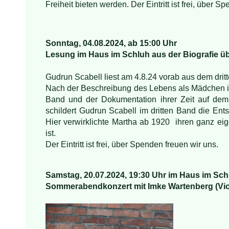
Freiheit bieten werden. Der Eintritt ist frei, über S
Sonntag, 04.08.2024, ab 15:00 Uhr
Lesung im Haus im Schluh aus der Biografie ü
Gudrun Scabell liest am 4.8.24 vorab aus dem drit
Nach der Beschreibung des Lebens als Mädchen i
Band und der Dokumentation ihrer Zeit auf dem 
schildert Gudrun Scabell im dritten Band die En
Hier verwirklichte
Martha ab 1920 ihren ganz eige
ist.
Der Eintritt ist frei, über Spenden freuen wir uns.
Samstag, 20.07.2024, 19:30 Uhr im Haus im Sch
Sommerabendkonzert mit Imke Wartenberg (Violo