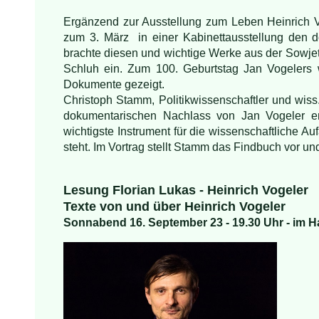
Ergänzend zur Ausstellung zum Leben Heinrich 
zum 3. März in einer Kabinettausstellung den 
brachte diesen und wichtige Werke aus der Sowje
Schluh ein. Zum 100. Geburtstag Jan Vogelers 
Dokumente gezeigt.
Christoph Stamm, Politikwissenschaftler und wiss. 
dokumentarischen Nachlass von Jan Vogeler er
wichtigste Instrument für die wissenschaftliche A
steht. Im Vortrag stellt Stamm das Findbuch vor un
Lesung Florian Lukas - Heinrich Vogeler
Texte von und über Heinrich Vogeler
Sonnabend 16. September 23 - 19.30 Uhr - im 