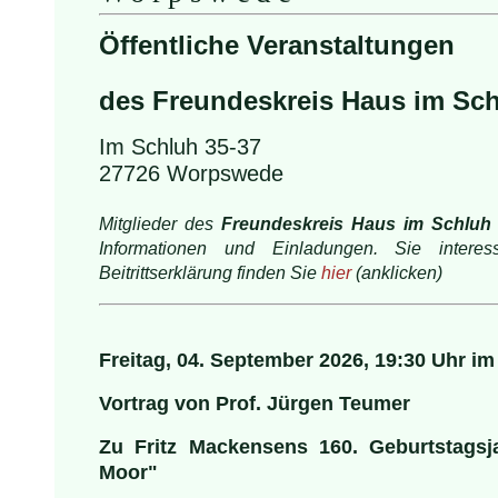
Öffentliche Veranstaltungen
des Freundeskreis Haus im Sc
Im Schluh 35-37
27726 Worpswede
Mitglieder des
Freundeskreis Haus im Schlu
Informationen und Einladungen. Sie interes
Beitrittserklärung finden Sie
hier
(anklicken)
Freitag, 04. September 2026, 19:30 Uhr i
Vortrag von Prof. Jürgen Teumer
Zu Fritz Mackensens 160. Geburtstags
Moor"