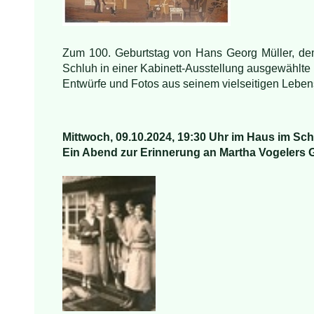
Zum 100. Geburtstag von Hans Georg Müller, dem
Schluh in einer Kabinett-Ausstellung ausgewählte
Entwürfe und Fotos aus seinem vielseitigen Lebe
Mittwoch, 09.10.2024, 19:30 Uhr im Haus im Sc
Ein Abend zur Erinnerung an Martha Vogelers 