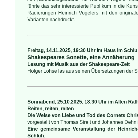
führte das sehr interessierte Publikum in die Kun
Radierungen Heinrich Vogelers mit den original
Varianten nachdruckt.
Freitag, 14.11.2025, 19:30 Uhr im Haus im Schl
Shakespeares Sonette, eine Annäherung
Lesung mit Musik aus der Shakespeare-Zeit
Holger Lohse las aus seinen Übersetzungen der Son
Sonnabend, 25.10.2025, 18:30 Uhr im Alten R
Reiten, reiten, reiten …
Die Weise von Liebe und Tod des Cornets Chri
vorgestellt von Thomas Streit und Johannes Dehn
Eine gemeinsame Veranstaltung der Heinrich
Schluh.