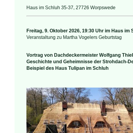
Haus im Schluh 35-37, 27726 Worpswede
Freitag, 9. Oktober 2026, 19:30 Uhr im Haus im
Veranstaltung zu Martha Vogelers Geburtstag
Vortrag von Dachdeckermeister Wolfgang Thiel
Geschichte und Geheimnisse der Strohdach-
Beispiel des Haus Tulipan im Schluh