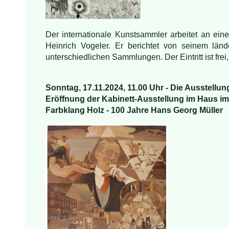
Der i
n
ternationale Kunstsammler arbeitet an ei
Heinrich Vog
eler. Er berichtet von seinem län
unterschiedlichen Sammlungen. Der Eintritt ist fr
Sonntag, 17.11.2024, 11.00 Uhr - Die Ausstellung
Eröffnung der Kabinett-Ausstellung im Haus i
Farbklang Holz - 100 Jahre Hans Georg Müller