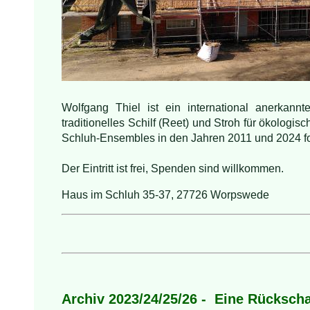
Wolfgang Thiel ist ein international anerkan
traditionelles Schilf (Reet) und Stroh für ökologi
Schluh-Ensembles in den Jahren 2011 und 2024 for
Der Eintritt ist frei, Spenden sind willkommen.
Haus im Schluh 35-37, 27726 Worpswede
Archiv 2023/24/25/26 - Eine Rücksc