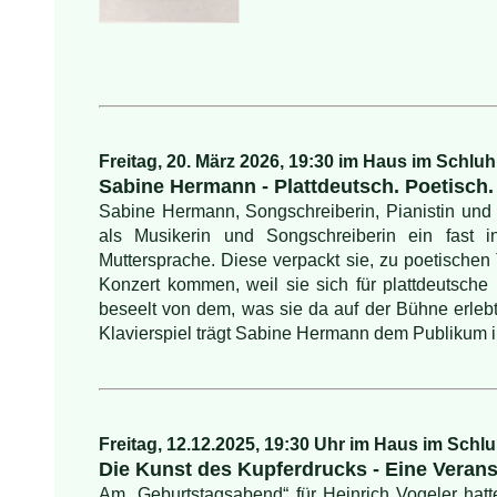
Freitag, 20. März 2026, 19:30 im Haus im Schluh
Sabine
Hermann - Plattdeutsch. Poetisch.
Sabine Hermann, Songschreiberin, Pianistin und 
als Musikerin und Songschreiberin ein fast i
Muttersprache. Diese verpackt sie, zu poetische
Konzert kommen, weil sie sich für plattdeutsche 
beseelt von dem, was sie da auf der Bühne erl
Klavierspiel trägt Sabine Hermann dem Publikum ihr
Freitag, 12.12.2025, 19:30 Uhr im Haus im Schl
Die Kunst des Kupferdrucks - Eine Verans
Am „Geburtstagsabend“ für Heinrich Vogeler hat