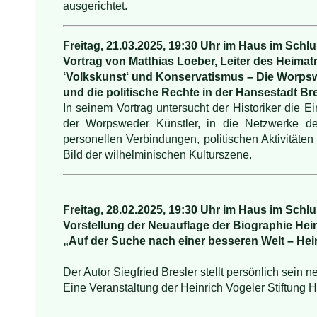
ausgerichtet.
Freitag,
21.03.2025, 19:30 Uhr im Haus im Schl
Vortrag von Matthias Loeber, Leiter des Heim
‘
Volkskunst‘ und Konservatismus – Die Worps
und die politische Rechte in der Hansestadt B
In seinem Vortrag untersucht der Historiker die
der Worpsweder Künstler, in die Netzwerke de
personellen Verbindungen, politischen Aktivitäten
Bild der wilhelminischen Kulturszene.
Freitag, 28.02.2025, 19:30 Uhr im Haus im Schl
Vorstellung der Neuauflage der Biographie Hei
„Auf der Suche nach einer besseren Welt – Hei
Der Autor Siegfried Bresler stellt persönlich sein 
Eine Veranstaltung der Heinrich Vogeler Stiftung 