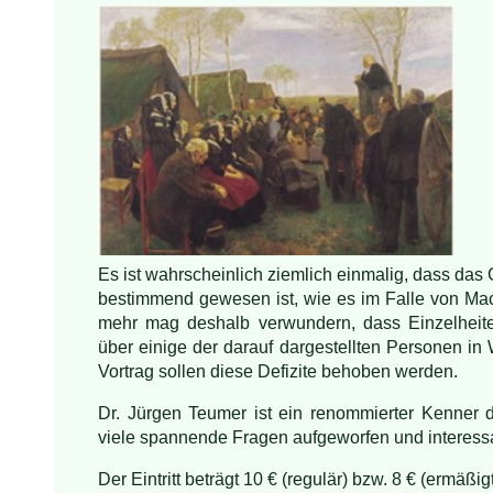
Es ist wahrscheinlich ziemlich einmalig, dass das 
bestimmend gewesen ist, wie es im Falle von Ma
mehr mag deshalb verwundern, dass Einzelheiten
über einige der darauf dargestellten Personen i
Vortrag sollen diese Defizite behoben werden.
Dr. Jürgen Teumer ist ein renommierter Kenner 
viele spannende Fragen aufgeworfen und interessa
Der Eintritt beträgt 10 € (regulär) bzw. 8 € (ermäßig