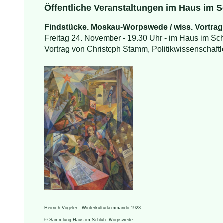
Öffentliche Veranstaltungen im Haus im 
Findstücke. Moskau-Worpswede / wiss. Vortrag
Freitag 24. November - 19.30 Uhr - im Haus im Sc
Vortrag von Christoph Stamm, Politikwissenschaftl
Heirrich Vogeler - Winterkulturkommando 1923
© Sammlung Haus im Schluh- Worpswede