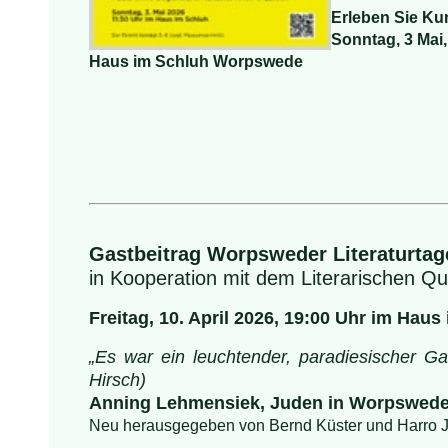
Erleben Sie Ku
Sonntag, 3 Mai, 
Haus im Schluh Worpswede
Gastbeitrag Worpsweder Literaturtag
in Kooperation mit dem Literarischen Q
Freitag, 10. April 2026, 19:00 Uhr im Haus
„Es war ein leuchtender, paradiesischer G
Hirsch)
Anning Lehmensiek, Juden in Worpswede
Neu herausgegeben von Bernd Küster und Harro J