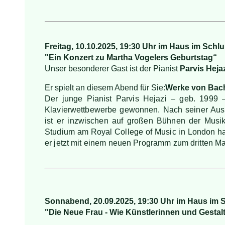
Freitag, 10.10.2025, 19:30 Uhr im Haus im Schl
"Ein Konzert zu Martha Vogelers Geburtstag
“
Unser besonderer Gast ist der Pianist
Parvis Heja
Er spielt an diesem Abend für Sie:
Werke von Bach,
Der junge Pianist Parvis Hejazi – geb. 1999 –
Klavierwettbewerbe gewonnen. Nach seiner Ausbi
ist er inzwischen auf großen Bühnen der Mus
Studium am Royal College of Music in London ha
er jetzt mit einem neuen Programm zum dritten Ma
Sonnabend, 20.09.2025, 19:30 Uhr im Haus im 
"Die Neue Frau -
Wie Künstlerinnen und Gestal