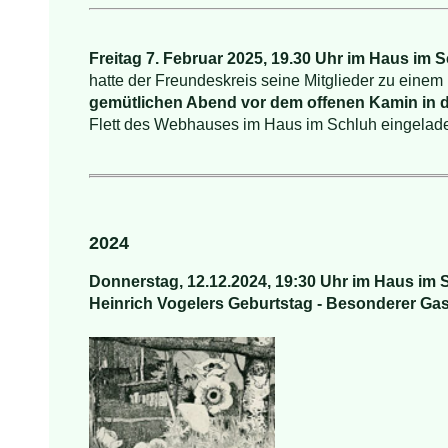
Freitag 7. Februar 2025, 19.30 Uhr im Haus im 
hatte der Freundeskreis seine Mitglieder zu einem
gemütlichen Abend vor dem offenen Kamin in 
Flett des Webhauses im Haus im Schluh eingelad
2024
Donnerstag,
12.12.2024, 19:30 Uhr im Haus im 
Heinrich Vogelers Geburtstag - Besonderer Ga