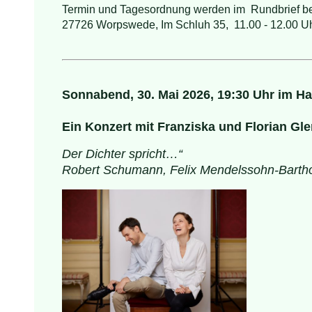
Termin und Tagesordnung werden im Rundbrief b
27726 Worpswede, Im Schluh 35, 11.00 - 12.00 U
Sonnabend, 30. Mai 2026, 19:30 Uhr im 
Ein Konzert mit Franziska und Florian Gle
Der Dichter spricht…“
Robert Schumann, Felix Mendelssohn-Barthol