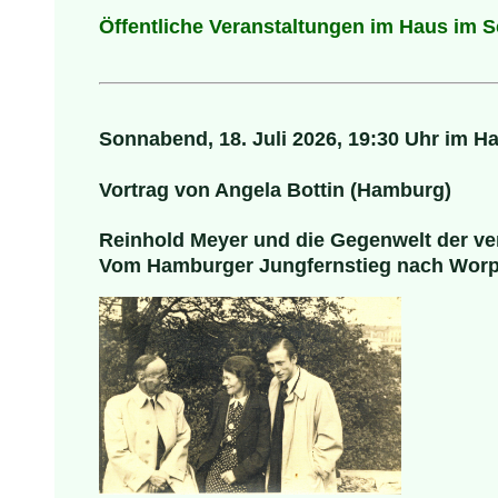
Öffentliche Veranstaltungen im Haus im 
Sonnabend, 18. Juli 2026, 19:30 Uhr im H
Vortrag von Angela Bottin (Hamburg)
Reinhold Meyer und die Gegenwelt der v
Vom Hamburger Jungfernstieg nach Worp