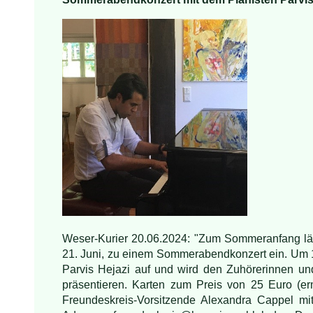
Weser-Kurier 20.06.2024: "Zum Sommeranfang läd
21. Juni, zu einem Sommerabendkonzert ein. Um 19
Parvis Hejazi auf und wird den Zuhörerinnen 
präsentieren. Karten zum Preis von 25 Euro (erm
Freundeskreis-Vorsitzende Alexandra Cappel mit